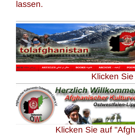
lassen.
Klicken Sie
Klicken Sie auf "Afg